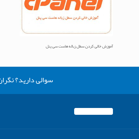
آموزش خالی کردن سطل زباله هاست سی پنل
سوالی دارید؟ نگرا