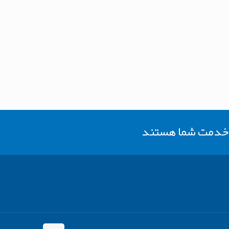
ر خدمت شما هستند