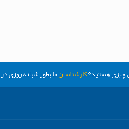
ن چیزی هستید؟
کارشناسان
ما بطور شبانه روزی د