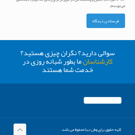
می‌نویسم.
سوالی دارید؟ نگران چیزی هستید؟
کارشناسان
ما بطور شبانه روزی در
خدمت شما هستند
کلیه حقوق برای وطن دیتا محفوظ می باشد.