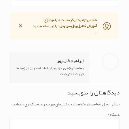
شما می توانید دیگر مقالات ما با موضوع ”
✕
آموزش کنترل پنل سی پنل
” را نیز مطالعه کنید
.
ابراهیم قلی پور
به امید روزهای خوب برای تمام همکاران در زمینه
تجارت الکترونیک
دیدگاهتان را بنویسید
نشانی ایمیل شما منتشر نخواهد شد.
بخش‌های موردنیاز علامت‌گذاری شده‌اند
*
دیدگاه
*