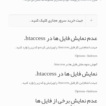
جهت خرید سرور مجازی کلیک کنید .
عدم نمایش فایل ها در htaccess.
جهتت انجام این کار فایل htaccess. را ویرایش کرده و کد زیر را وارد کنید .
Options -Indexes
آموش نحوه نماش فایل ها در htaccess.
نمایش فایل ها در htaccess.
جهتت انجام این کار فایل htaccess. را ویرایش و کد زیر را وارد کنید .
Options +Indexes
عدم نمایش برخی از فایل ها