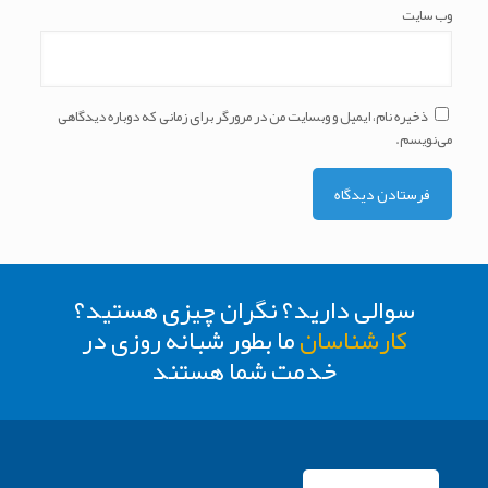
وب‌ سایت
ذخیره نام، ایمیل و وبسایت من در مرورگر برای زمانی که دوباره دیدگاهی
می‌نویسم.
سوالی دارید؟ نگران چیزی هستید؟
کارشناسان
ما بطور شبانه روزی در
خدمت شما هستند