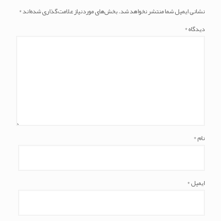
نشانی ایمیل شما منتشر نخواهد شد.
بخش‌های موردنیاز علامت‌گذاری شده‌اند
*
دیدگاه
*
نام
*
ایمیل
*