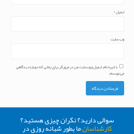
ایمیل
*
وب‌ سایت
ذخیره نام، ایمیل و وبسایت من در مرورگر برای زمانی که دوباره دیدگاهی
می‌نویسم.
سوالی دارید؟ نگران چیزی هستید؟
کارشناسان
ما بطور شبانه روزی در