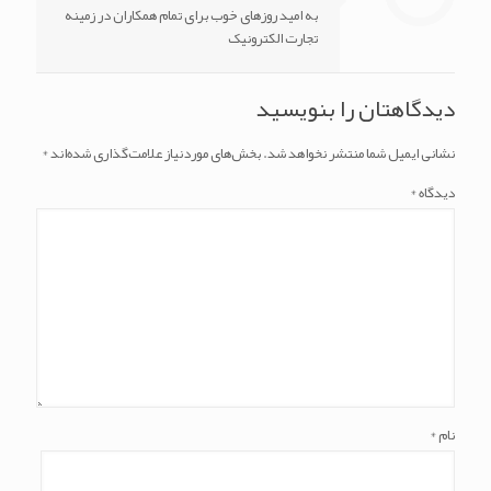
به امید روزهای خوب برای تمام همکاران در زمینه
تجارت الکترونیک
دیدگاهتان را بنویسید
نشانی ایمیل شما منتشر نخواهد شد.
بخش‌های موردنیاز علامت‌گذاری شده‌اند
*
دیدگاه
*
نام
*