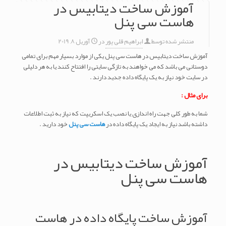
آموزش ساخت دیتابیس در
هاست سی پنل
منتشر شده توسط
ابراهیم قلی پور
در
آوریل 8, 2019
آموزش ساخت دیتابیس در هاست سی پنل یکی از موارد بسیار مهم برای تمامی
دوستانی می باشد که می خواهند به تازگی سایتی را افتتاح کنند یا به هر دلیلی
در سایت خود نیاز به یک پایگاه داده جدید دارند .
برای مثال :
شما به طور کلی جهت راه اندازی یا نصب یک اسکریپت که نیاز به ثبت اطلاعات
داشته باشد نیاز به ایجاد یک پایگاه داده در
هاست سی پنل
خود دارید .
آموزش ساخت دیتابیس در
هاست سی پنل
آموزش ساخت پایگاه داده در هاست