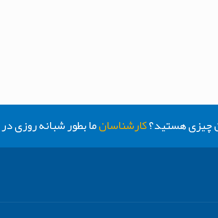
ن چیزی هستید؟
کارشناسان
ما بطور شبانه روزی د