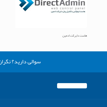
هاست دایرکت ادمین
سوالی دارید؟ نگرا