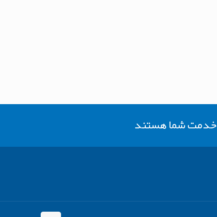
ر خدمت شما هستند