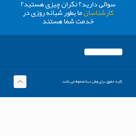
سوالی دارید؟ نگران چیزی هستید؟
کارشناسان
ما بطور شبانه روزی در
خدمت شما هستند
کلیه حقوق برای وطن دیتا محفوظ می باشد.