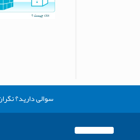
سوالی دارید؟ نگرا