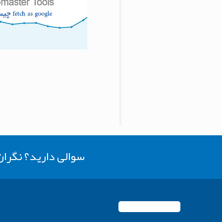
سوالی دارید؟ نگرا