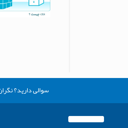
سوالی دارید؟ نگرا