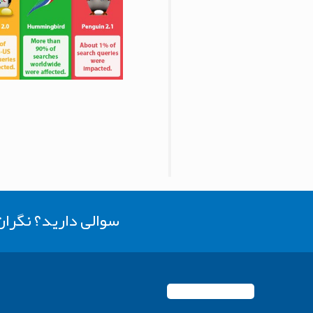
سوالی دارید؟ نگرا