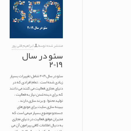
منتشر شده توسط
ابراهیم قلی پور
سئو در سال
۲۰۱۹
سئو در سال ۲۰۱۹ شامل تغییرات بسیار
زیادی شده است . تمام افرادی که در
دنیای مجازی فعالیت می کنند می دانند
که برای دیده شدن نیاز به فعالیت ،
تولید محتوا ، و برند سازی دارند .
بهینه سازی سایت برای موتورهای
جستجو موضوع بسیار مهمی است که
مدیران موفق فعالیت در دنیای مجازی
به دنبال اطلاعات کافی پیرامون آن می