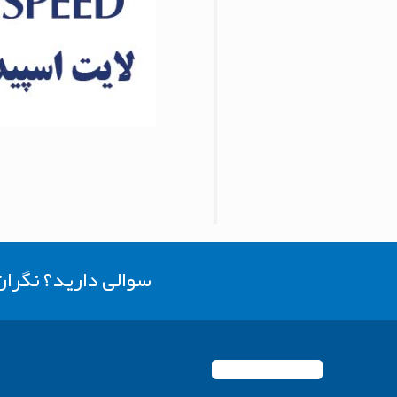
سوالی دارید؟ نگرا