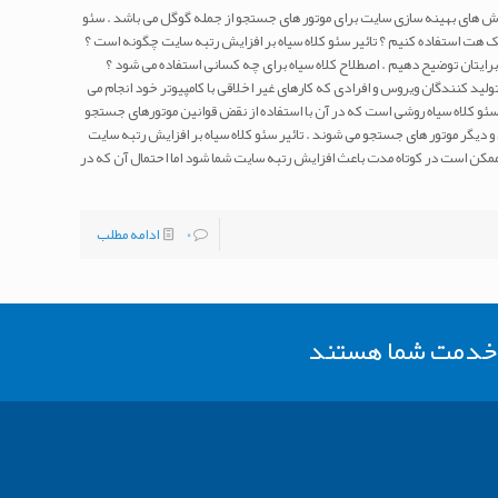
روش های بهینه سازی سایت برای موتور های جستجو از جمله گوگل می باشد . سئو
 هت استفاده کنیم ؟ تائیر سئو کلاه سیاه بر افزایش رتبه سایت چگونه است ؟
برایتان توضیح دهیم . اصطلاح کلاه سیاه برای چه کسانی استفاده می شود ؟
 تولید کنندگان ویروس و افرادی که کارهای غیر اخلاقی با کامپیوتر خود انجام می
سئو کلاه سیاه روشی است که در آن با استفاده از نقض قوانین موتورهای جستجو
 دیگر موتور های جستجو می شوند . تائیر سئو کلاه سیاه بر افزایش رتبه سایت
کن است در کوتاه مدت باعث افزایش رتبه سایت شما شود اما احتمال آن که در
0
ادامه مطلب
ر خدمت شما هستند