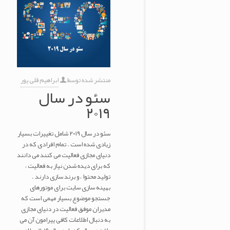
منتشر شده توسط
ابراهیم قلی پور
سئو در سال
۲۰۱۹
سئو در سال ۲۰۱۹ شامل تغییرات بسیار
زیادی شده است . تمام افرادی که در
دنیای مجازی فعالیت می کنند می دانند
که برای دیده شدن نیاز به فعالیت ،
تولید محتوا ، و برند سازی دارند .
بهینه سازی سایت برای موتورهای
جستجو موضوع بسیار مهمی است که
مدیران موفق فعالیت در دنیای مجازی
به دنبال اطلاعات کافی پیرامون آن می