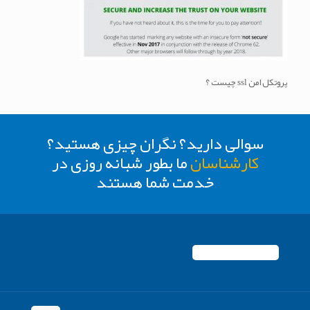
پروتکل امن ssl چیست ؟
سوالی دارید؟ نگران چیزی هستید؟
کارشناسان
ما بطور شبانه روزی در
خدمت شما هستند