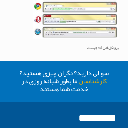
پروتکل امن ssl چیست
سوالی دارید؟ نگران چیزی هستید؟
کارشناسان
ما بطور شبانه روزی در
خدمت شما هستند