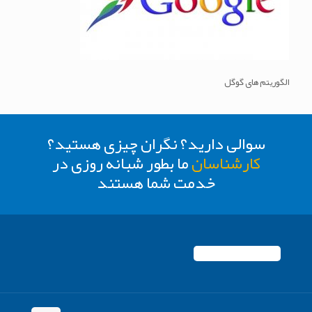
الگوریتم های گوگل
سوالی دارید؟ نگران چیزی هستید؟
کارشناسان
ما بطور شبانه روزی در
خدمت شما هستند