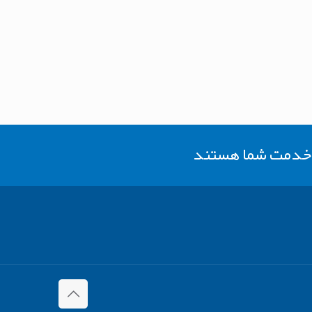
ر خدمت شما هستند