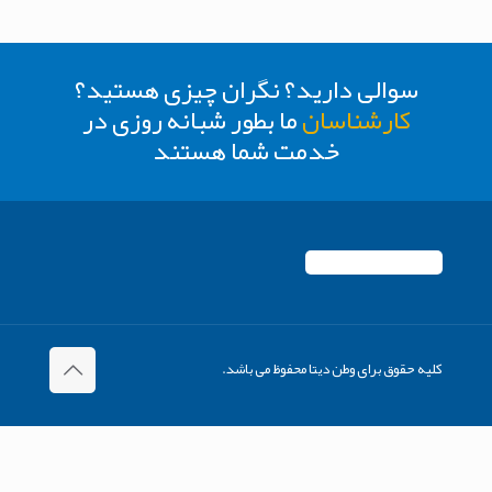
سوالی دارید؟ نگران چیزی هستید؟
کارشناسان
ما بطور شبانه روزی در
خدمت شما هستند
کلیه حقوق برای وطن دیتا محفوظ می باشد.