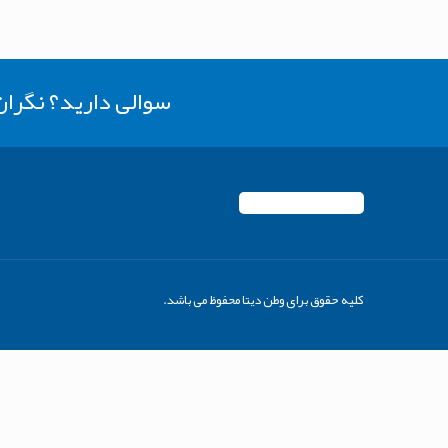
سوالی دارید؟ نگرا
کلیه حقوق برای وطن دیتا محفوظ می باشد.