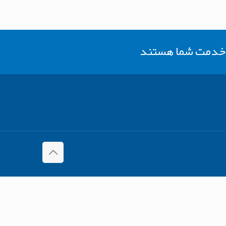
ر خدمت شما هستند