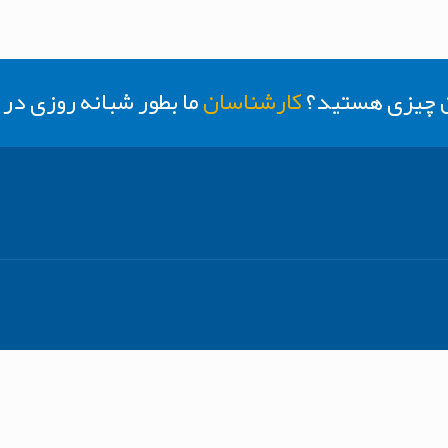
ن چیزی هستید؟
کارشناسان
ما بطور شبانه روزی د