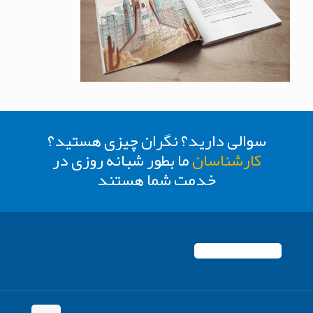
سوالی دارید؟ نگران چیزی هستید؟
کارشناسان
ما بطور شبانه روزی در
خدمت شما هستند