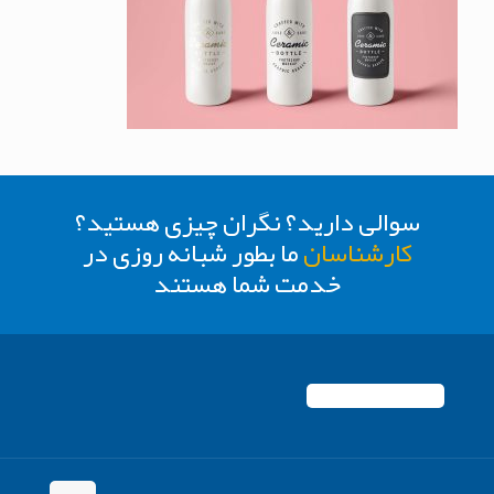
سوالی دارید؟ نگران چیزی هستید؟
کارشناسان
ما بطور شبانه روزی در
خدمت شما هستند