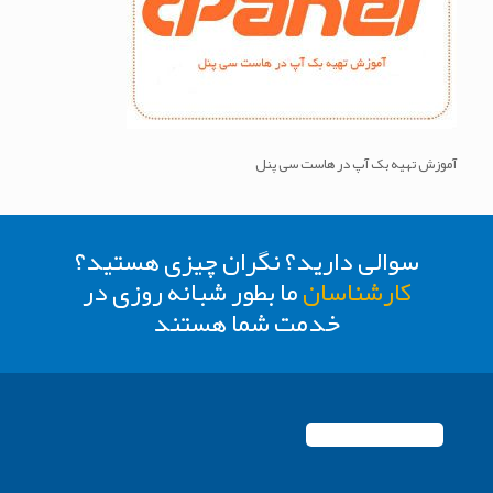
آموزش تهیه بک آپ در هاست سی پنل
سوالی دارید؟ نگران چیزی هستید؟
کارشناسان
ما بطور شبانه روزی در
خدمت شما هستند