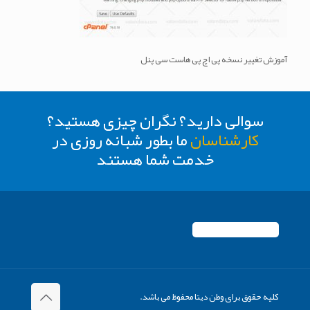
آموزش تغییر نسخه پی اچ پی هاست سی پنل
سوالی دارید؟ نگران چیزی هستید؟
کارشناسان
ما بطور شبانه روزی در
خدمت شما هستند
کلیه حقوق برای وطن دیتا محفوظ می باشد.