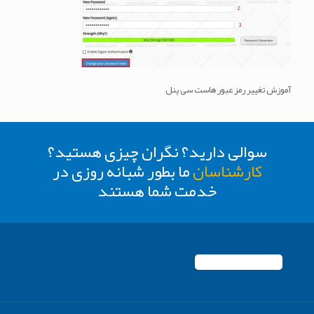
آموزش تغییر رمز عبور هاست سی پنل
سوالی دارید؟ نگران چیزی هستید؟
کارشناسان
ما بطور شبانه روزی در
خدمت شما هستند