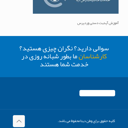
آموزش آپدیت دستی وردپرس
سوالی دارید؟ نگران چیزی هستید؟
کارشناسان
ما بطور شبانه روزی در
خدمت شما هستند
کلیه حقوق برای وطن دیتا محفوظ می باشد.