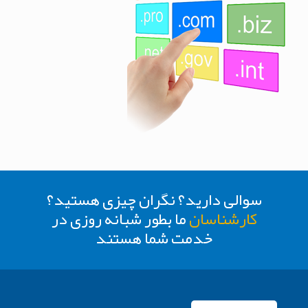
سوالی دارید؟ نگران چیزی هستید؟
کارشناسان
ما بطور شبانه روزی در
خدمت شما هستند